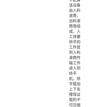
该设备
由入料
滚筒，
出料滚
筒等组
成，人
工将要
矫平的
工件放
到入料
滚筒传
输工件
进入到
矫平
机，矫
平辊加
上下支
撑保证
辊的不
可压缩