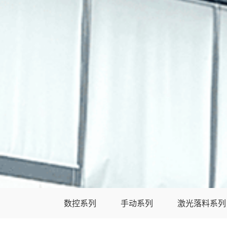
数控系列
手动系列
激光落料系列