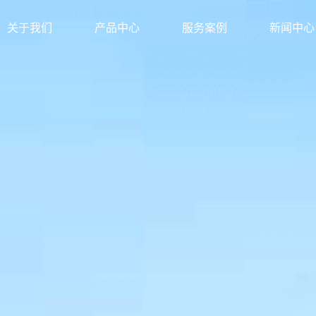
关于我们
产品中心
服务案例
新闻中心
展历程
液压系列
公司新闻
激光切割件矫平
荣誉资质
手动系列
展会新闻
详细服务
不锈钢件矫平
激光落料系列
行业动态
加工