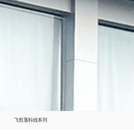
飞剪落料线系列