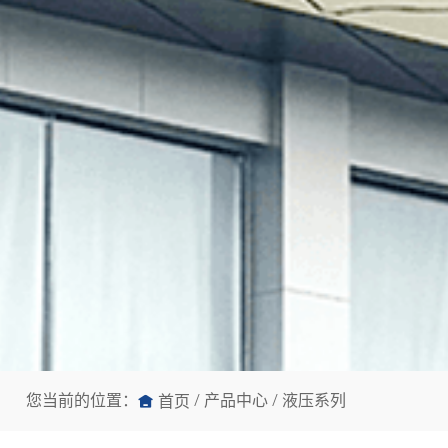
您当前的位置：
/
产品中心
/
液压系列
首页