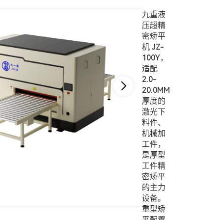
九重液
压超精
密矫平
机 JZ-
100Y，
适配
2.0-
20.0MM
厚度的
激光下
料件、
机械加
工件，
是厚型
工件精
密矫平
的主力
设备。
重型矫
平配置