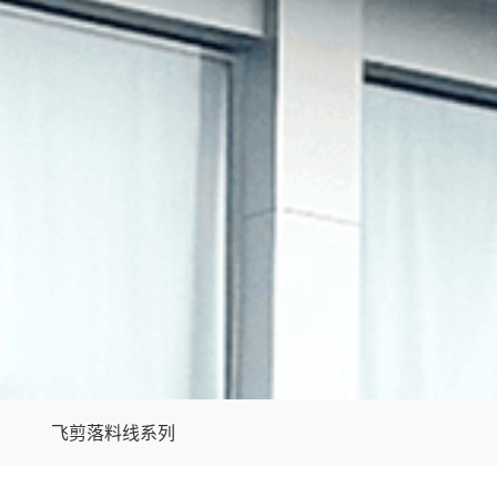
飞剪落料线系列