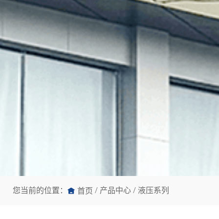
您当前的位置：
/
产品中心
/
液压系列
首页