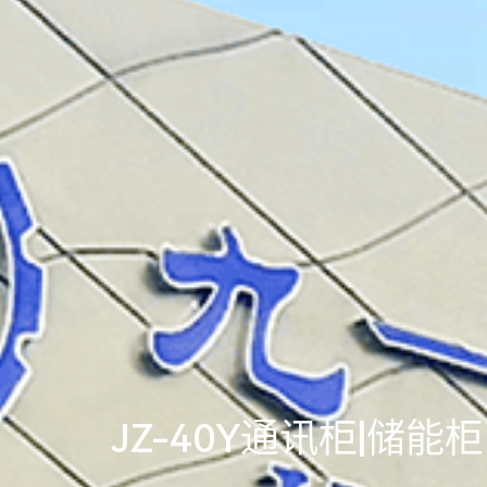
Language
JZ-40Y通讯柜|储