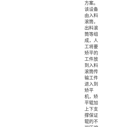
方案。
该设备
由入料
滚筒，
出料滚
筒等组
成，人
工将要
矫平的
工件放
到入料
滚筒传
输工件
进入到
矫平
机，矫
平辊加
上下支
撑保证
辊的不