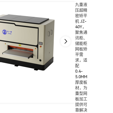
九重液
压超精
密矫平
机 JZ-
40Y，
聚焦通
讯柜、
储能柜
网板矫
平需
求，适
配
0.4-
5.0MM
厚度板
材，为
重型网
板加工
提供可
靠解决